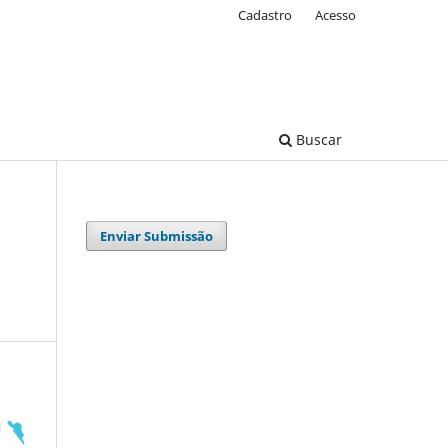
Cadastro
Acesso
Buscar
Enviar Submissão