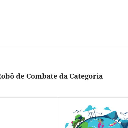
Robô de Combate da Categoria