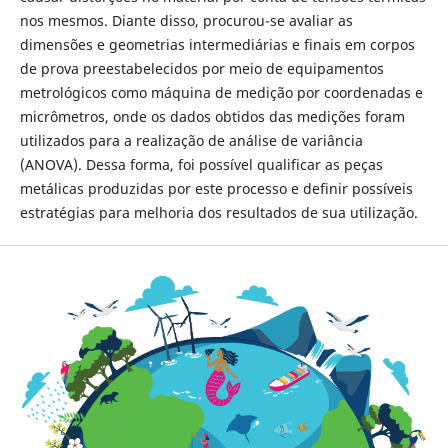
nos mesmos. Diante disso, procurou-se avaliar as
dimensões e geometrias intermediárias e finais em corpos
de prova preestabelecidos por meio de equipamentos
metrológicos como máquina de medição por coordenadas e
micrômetros, onde os dados obtidos das medições foram
utilizados para a realização de análise de variância
(ANOVA). Dessa forma, foi possível qualificar as peças
metálicas produzidas por este processo e definir possíveis
estratégias para melhoria dos resultados de sua utilização.