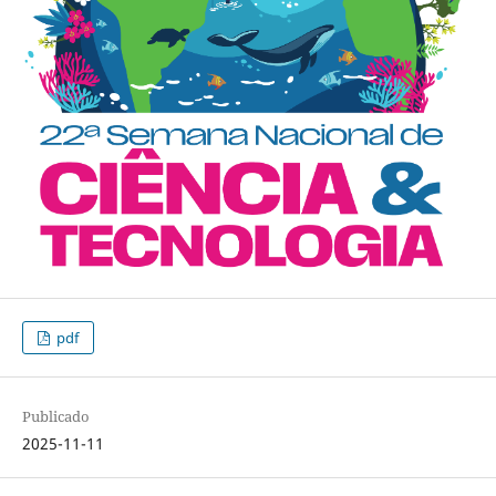
pdf
Publicado
2025-11-11