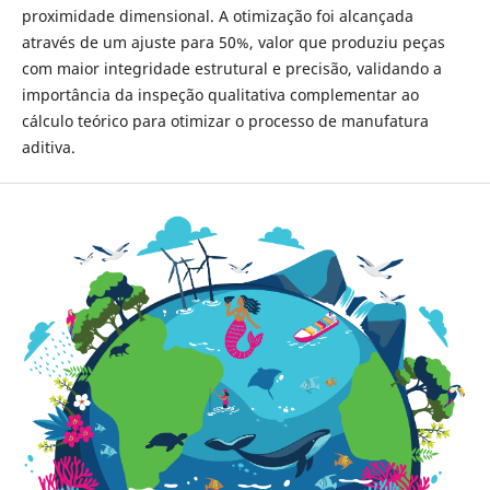
proximidade dimensional. A otimização foi alcançada
através de um ajuste para 50%, valor que produziu peças
com maior integridade estrutural e precisão, validando a
importância da inspeção qualitativa complementar ao
cálculo teórico para otimizar o processo de manufatura
aditiva.