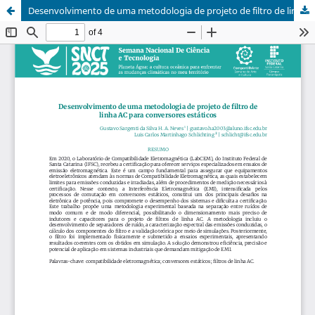
Desenvolvimento de uma metodologia de projeto de filtro de linha AC para conversores estáticos