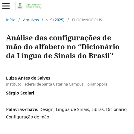
Início
/
Arquivos
/
v. 9 (2025)
/
FLORIANÓPOLIS
Análise das configurações de
mão do alfabeto no “Dicionário
da Língua de Sinais do Brasil”
Luiza Antes de Salves
Instituto Federal de Santa Catarina Campus Florianópolis
Sérgio Scolari
Palavras-chave:
Design, Língua de Sinais, Libras, Dicionário,
Configuração de mão