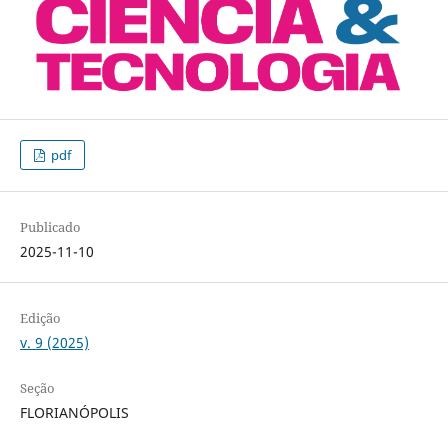
pdf
Publicado
2025-11-10
Edição
v. 9 (2025)
Seção
FLORIANÓPOLIS