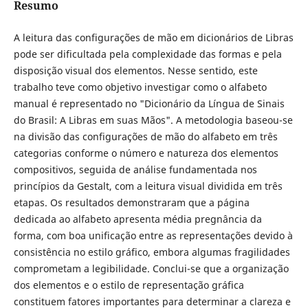
Resumo
A leitura das configurações de mão em dicionários de Libras
pode ser dificultada pela complexidade das formas e pela
disposição visual dos elementos. Nesse sentido, este
trabalho teve como objetivo investigar como o alfabeto
manual é representado no "Dicionário da Língua de Sinais
do Brasil: A Libras em suas Mãos". A metodologia baseou-se
na divisão das configurações de mão do alfabeto em três
categorias conforme o número e natureza dos elementos
compositivos, seguida de análise fundamentada nos
princípios da Gestalt, com a leitura visual dividida em três
etapas. Os resultados demonstraram que a página
dedicada ao alfabeto apresenta média pregnância da
forma, com boa unificação entre as representações devido à
consistência no estilo gráfico, embora algumas fragilidades
comprometam a legibilidade. Conclui-se que a organização
dos elementos e o estilo de representação gráfica
constituem fatores importantes para determinar a clareza e