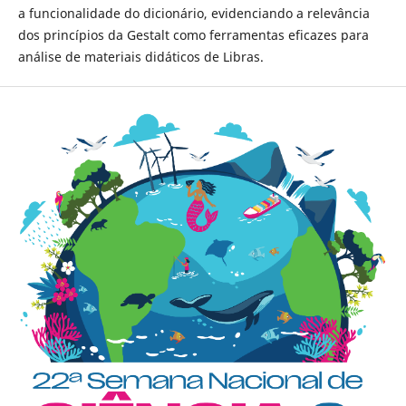
a funcionalidade do dicionário, evidenciando a relevância
dos princípios da Gestalt como ferramentas eficazes para
análise de materiais didáticos de Libras.