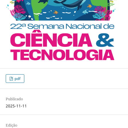
pdf
Publicado
2025-11-11
Edição