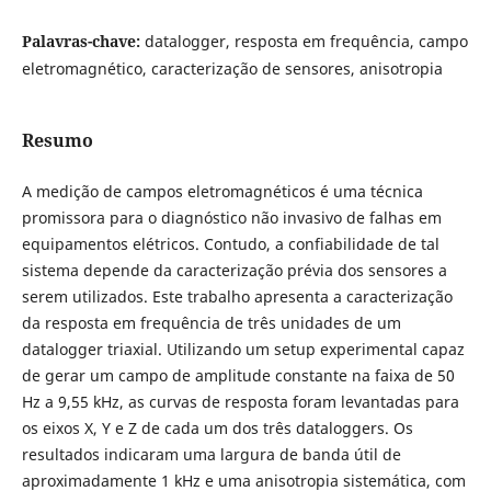
Palavras-chave:
datalogger, resposta em frequência, campo
eletromagnético, caracterização de sensores, anisotropia
Resumo
A medição de campos eletromagnéticos é uma técnica
promissora para o diagnóstico não invasivo de falhas em
equipamentos elétricos. Contudo, a confiabilidade de tal
sistema depende da caracterização prévia dos sensores a
serem utilizados. Este trabalho apresenta a caracterização
da resposta em frequência de três unidades de um
datalogger triaxial. Utilizando um setup experimental capaz
de gerar um campo de amplitude constante na faixa de 50
Hz a 9,55 kHz, as curvas de resposta foram levantadas para
os eixos X, Y e Z de cada um dos três dataloggers. Os
resultados indicaram uma largura de banda útil de
aproximadamente 1 kHz e uma anisotropia sistemática, com