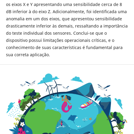
os eixos X e Y apresentando uma sensibilidade cerca de 8
dB inferior à do eixo Z. Adicionalmente, foi identificada uma
anomalia em um dos eixos, que apresentou sensibilidade
drasticamente inferior às demais, ressaltando a importância
do teste individual dos sensores. Conclui-se que o
dispositivo possui limitações operacionais críticas, e o
conhecimento de suas características é fundamental para
sua correta aplicação.