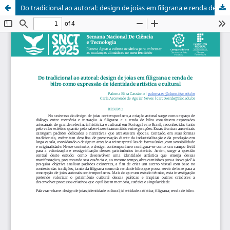
Do tradicional ao autoral: design de joias em filigrana e renda de bilro como expressão de identidade artística e cultural