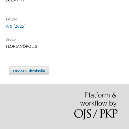
Edição
v. 9 (2025)
Seção
FLORIANÓPOLIS
Enviar Submissão