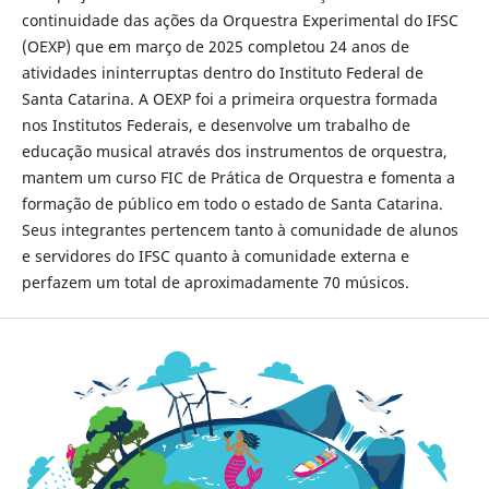
continuidade das ações da Orquestra Experimental do IFSC
(OEXP) que em março de 2025 completou 24 anos de
atividades ininterruptas dentro do Instituto Federal de
Santa Catarina. A OEXP foi a primeira orquestra formada
nos Institutos Federais, e desenvolve um trabalho de
educação musical através dos instrumentos de orquestra,
mantem um curso FIC de Prática de Orquestra e fomenta a
formação de público em todo o estado de Santa Catarina.
Seus integrantes pertencem tanto à comunidade de alunos
e servidores do IFSC quanto à comunidade externa e
perfazem um total de aproximadamente 70 músicos.