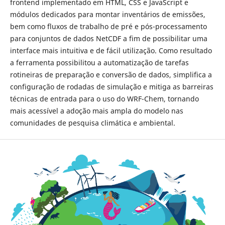
frontend implementado em HTML, CSS e JavaScript e
módulos dedicados para montar inventários de emissões,
bem como fluxos de trabalho de pré e pós-processamento
para conjuntos de dados NetCDF a fim de possibilitar uma
interface mais intuitiva e de fácil utilização. Como resultado
a ferramenta possibilitou a automatização de tarefas
rotineiras de preparação e conversão de dados, simplifica a
configuração de rodadas de simulação e mitiga as barreiras
técnicas de entrada para o uso do WRF-Chem, tornando
mais acessível a adoção mais ampla do modelo nas
comunidades de pesquisa climática e ambiental.