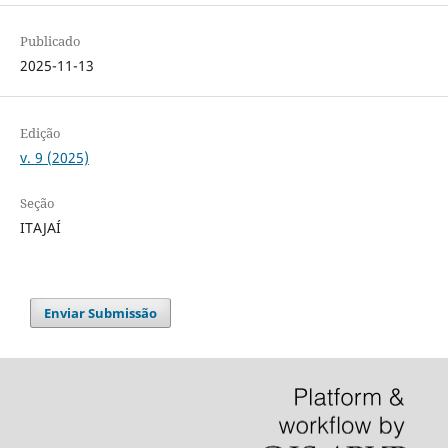
Publicado
2025-11-13
Edição
v. 9 (2025)
Seção
ITAJAÍ
Enviar Submissão