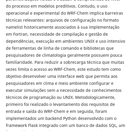
do processo em modelos preditivos. Contudo, o uso
operacional e experimental do WRF-Chem implica barreiras
técnicas relevantes: arquivos de configuração no formato
namelist historicamente associados à sua implementação
em Fortran, necessidade de compilação e gestão de
dependências, execução em ambientes UNIX e uso intensivo
de ferramentas de linha de comando e bibliotecas que
pesquisadores de climatologia geralmente possuem pouca
familiaridade. Para reduzir a sobrecarga técnica que muitas
vezes limita o acesso ao WRF-Chem, este estudo tem como
objetivo desenvolver uma interface web que permita aos
pesquisadores em clima e meio ambiente configurar e
executar simulações sem a necessidade de conhecimentos
técnicos de programação ou UNIX. Metodologicamente,
primeiro foi realizado o levantamento dos requisitos de
entrada e saída do WRF-Chem e em seguida, foram
implementados um backend Python desenvolvido com o
framework Flask integrado com um banco de dados SQL, um