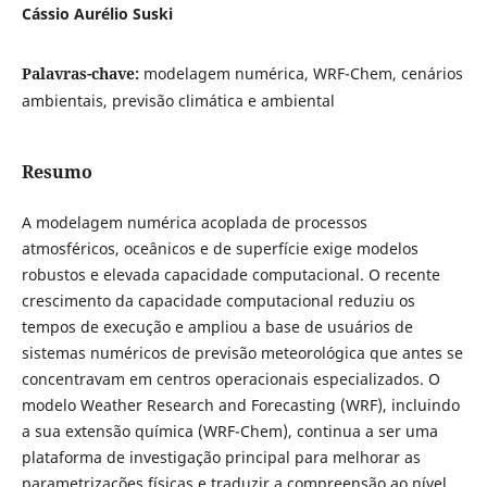
Cássio Aurélio Suski
Palavras-chave:
modelagem numérica, WRF-Chem, cenários
ambientais, previsão climática e ambiental
Resumo
A modelagem numérica acoplada de processos
atmosféricos, oceânicos e de superfície exige modelos
robustos e elevada capacidade computacional. O recente
crescimento da capacidade computacional reduziu os
tempos de execução e ampliou a base de usuários de
sistemas numéricos de previsão meteorológica que antes se
concentravam em centros operacionais especializados. O
modelo Weather Research and Forecasting (WRF), incluindo
a sua extensão química (WRF-Chem), continua a ser uma
plataforma de investigação principal para melhorar as
parametrizações físicas e traduzir a compreensão ao nível