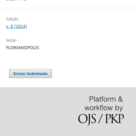
Edição
v. 8 (2024)
Seção
FLORIANÓPOLIS
Enviar Submissão