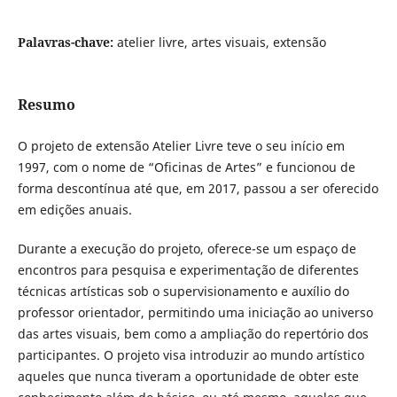
Palavras-chave:
atelier livre, artes visuais, extensão
Resumo
O projeto de extensão Atelier Livre teve o seu início em
1997, com o nome de “Oficinas de Artes” e funcionou de
forma descontínua até que, em 2017, passou a ser oferecido
em edições anuais.
Durante a execução do projeto, oferece-se um espaço de
encontros para pesquisa e experimentação de diferentes
técnicas artísticas sob o supervisionamento e auxílio do
professor orientador, permitindo uma iniciação ao universo
das artes visuais, bem como a ampliação do repertório dos
participantes. O projeto visa introduzir ao mundo artístico
aqueles que nunca tiveram a oportunidade de obter este