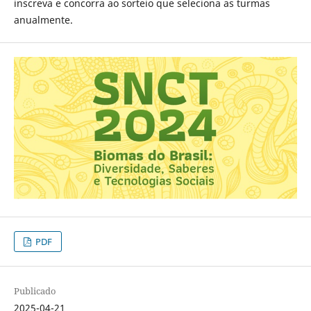
inscreva e concorra ao sorteio que seleciona as turmas
anualmente.
PDF
Publicado
2025-04-21