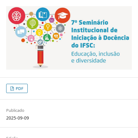
PDF
Publicado
2025-09-09