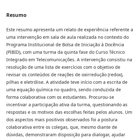
Resumo
Este resumo apresenta um relato de experiência referente a
uma intervenção em sala de aula realizada no contexto do
Programa Institucional de Bolsa de Iniciação à Docência
(PIBID), com uma turma da quinta fase do Curso Técnico
Integrado em Telecomunicações. A intervenção consistiu na
resolução de uma lista de exercícios com o objetivo de
revisar os conteúdos de reações de oxirredução (redox),
pilhas e eletrólise. A atividade teve início com a escrita de
uma equação química no quadro, sendo conduzida de
forma colaborativa com os estudantes. Procurou-se
incentivar a participação ativa da turma, questionando as
respostas e os motivos das escolhas feitas pelos alunos. Um
dos aspectos mais positivos observados foi a postura
colaborativa entre os colegas, que, mesmo diante de
dúvidas, demonstraram disposição para dialogar, ajudar