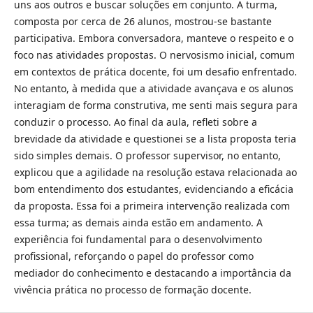
uns aos outros e buscar soluções em conjunto. A turma,
composta por cerca de 26 alunos, mostrou-se bastante
participativa. Embora conversadora, manteve o respeito e o
foco nas atividades propostas. O nervosismo inicial, comum
em contextos de prática docente, foi um desafio enfrentado.
No entanto, à medida que a atividade avançava e os alunos
interagiam de forma construtiva, me senti mais segura para
conduzir o processo. Ao final da aula, refleti sobre a
brevidade da atividade e questionei se a lista proposta teria
sido simples demais. O professor supervisor, no entanto,
explicou que a agilidade na resolução estava relacionada ao
bom entendimento dos estudantes, evidenciando a eficácia
da proposta. Essa foi a primeira intervenção realizada com
essa turma; as demais ainda estão em andamento. A
experiência foi fundamental para o desenvolvimento
profissional, reforçando o papel do professor como
mediador do conhecimento e destacando a importância da
vivência prática no processo de formação docente.