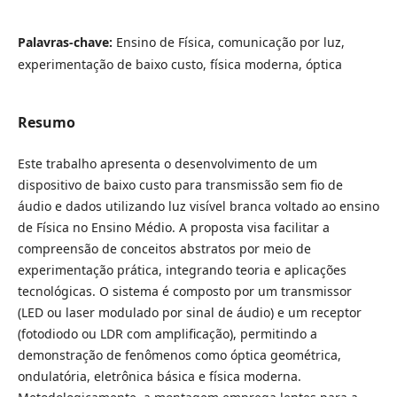
Palavras-chave:
Ensino de Física, comunicação por luz,
experimentação de baixo custo, física moderna, óptica
Resumo
Este trabalho apresenta o desenvolvimento de um
dispositivo de baixo custo para transmissão sem fio de
áudio e dados utilizando luz visível branca voltado ao ensino
de Física no Ensino Médio. A proposta visa facilitar a
compreensão de conceitos abstratos por meio de
experimentação prática, integrando teoria e aplicações
tecnológicas. O sistema é composto por um transmissor
(LED ou laser modulado por sinal de áudio) e um receptor
(fotodiodo ou LDR com amplificação), permitindo a
demonstração de fenômenos como óptica geométrica,
ondulatória, eletrônica básica e física moderna.