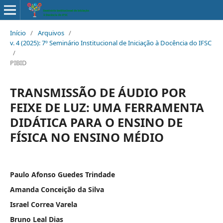
Início
/
Arquivos
/
v. 4 (2025): 7º Seminário Institucional de Iniciação à Docência do IFSC
/
PIBID
TRANSMISSÃO DE ÁUDIO POR
FEIXE DE LUZ: UMA FERRAMENTA
DIDÁTICA PARA O ENSINO DE
FÍSICA NO ENSINO MÉDIO
Paulo Afonso Guedes Trindade
Amanda Conceição da Silva
Israel Correa Varela
Bruno Leal Dias