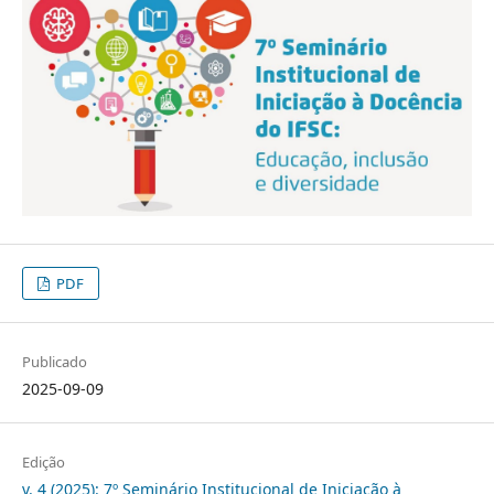
PDF
Publicado
2025-09-09
Edição
v. 4 (2025): 7º Seminário Institucional de Iniciação à