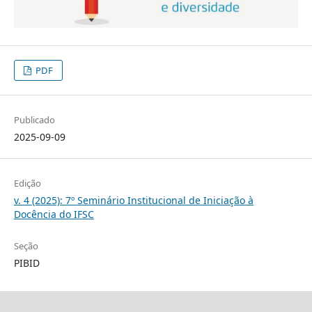
PDF
Publicado
2025-09-09
Edição
v. 4 (2025): 7º Seminário Institucional de Iniciação à
Docência do IFSC
Seção
PIBID