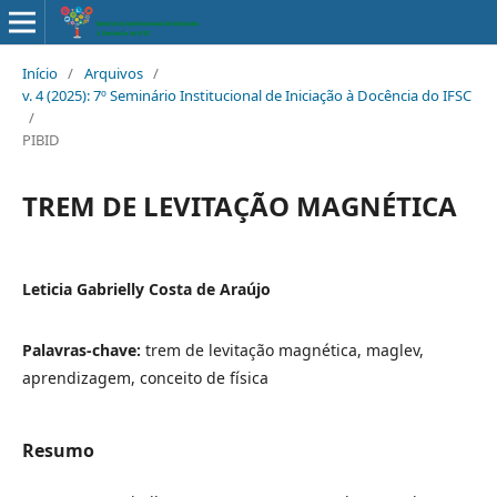
Início
/
Arquivos
/
v. 4 (2025): 7º Seminário Institucional de Iniciação à Docência do IFSC
/
PIBID
TREM DE LEVITAÇÃO MAGNÉTICA
Leticia Gabrielly Costa de Araújo
Palavras-chave:
trem de levitação magnética, maglev,
aprendizagem, conceito de física
Resumo