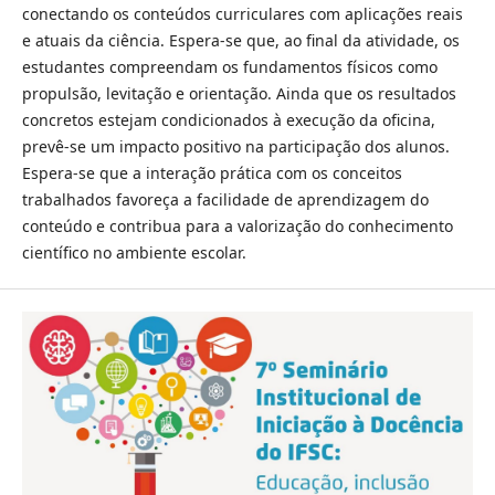
conectando os conteúdos curriculares com aplicações reais
e atuais da ciência. Espera-se que, ao final da atividade, os
estudantes compreendam os fundamentos físicos como
propulsão, levitação e orientação. Ainda que os resultados
concretos estejam condicionados à execução da oficina,
prevê-se um impacto positivo na participação dos alunos.
Espera-se que a interação prática com os conceitos
trabalhados favoreça a facilidade de aprendizagem do
conteúdo e contribua para a valorização do conhecimento
científico no ambiente escolar.