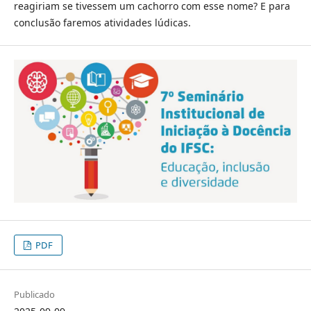
reagiriam se tivessem um cachorro com esse nome? E para
conclusão faremos atividades lúdicas.
PDF
Publicado