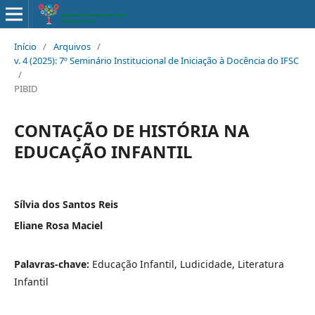
Início
/
Arquivos
/
v. 4 (2025): 7º Seminário Institucional de Iniciação à Docência do IFSC
/
PIBID
CONTAÇÃO DE HISTÓRIA NA
EDUCAÇÃO INFANTIL
Sílvia dos Santos Reis
Eliane Rosa Maciel
Palavras-chave:
Educação Infantil, Ludicidade, Literatura
Infantil