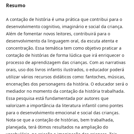
Resumo
A contação de história é uma prática que contribui para o
desenvolvimento cognitivo, imaginário e social da criança.
Além de fomentar novos leitores, contribuirá para o
desenvolvimento da linguagem oral, da escuta atenta e
concentração. Essa temática tem como objetivo praticar a
contação de histórias de forma lúdica que irá enriquecer o
processo de aprendizagem das crianças. Com as narrativas
orais, uso dos livros infantis ilustrados, o educador poderá
utilizar vários recursos didáticos como: fantoches, músicas,
encenações dos personagens da história. O educador será o
mediador no momento da contação da história trabalhada.
Essa pesquisa está fundamentada por autores que
valorizam a importância da literatura infantil como pontes
para o desenvolvimento emocional e social das crianças.
Nota-se que a contação de histórias, bem trabalhada,
planejada, terá ótimos resultados na ampliação do