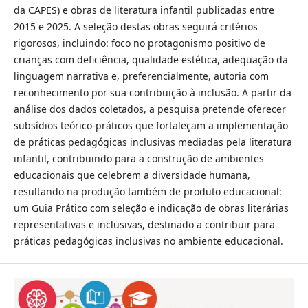
da CAPES) e obras de literatura infantil publicadas entre
2015 e 2025. A seleção destas obras seguirá critérios
rigorosos, incluindo: foco no protagonismo positivo de
crianças com deficiência, qualidade estética, adequação da
linguagem narrativa e, preferencialmente, autoria com
reconhecimento por sua contribuição à inclusão. A partir da
análise dos dados coletados, a pesquisa pretende oferecer
subsídios teórico-práticos que fortaleçam a implementação
de práticas pedagógicas inclusivas mediadas pela literatura
infantil, contribuindo para a construção de ambientes
educacionais que celebrem a diversidade humana,
resultando na produção também de produto educacional:
um Guia Prático com seleção e indicação de obras literárias
representativas e inclusivas, destinado a contribuir para
práticas pedagógicas inclusivas no ambiente educacional.