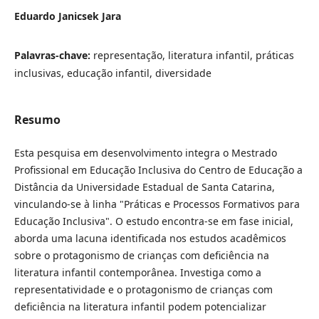
Eduardo Janicsek Jara
Palavras-chave:
representação, literatura infantil, práticas
inclusivas, educação infantil, diversidade
Resumo
Esta pesquisa em desenvolvimento integra o Mestrado
Profissional em Educação Inclusiva do Centro de Educação a
Distância da Universidade Estadual de Santa Catarina,
vinculando-se à linha "Práticas e Processos Formativos para
Educação Inclusiva". O estudo encontra-se em fase inicial,
aborda uma lacuna identificada nos estudos acadêmicos
sobre o protagonismo de crianças com deficiência na
literatura infantil contemporânea. Investiga como a
representatividade e o protagonismo de crianças com
deficiência na literatura infantil podem potencializar