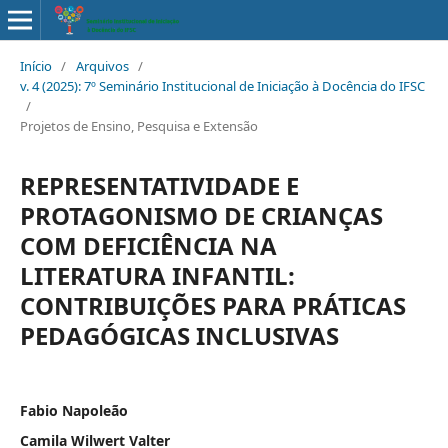
Início
/
Arquivos
/
v. 4 (2025): 7º Seminário Institucional de Iniciação à Docência do IFSC
/
Projetos de Ensino, Pesquisa e Extensão
REPRESENTATIVIDADE E
PROTAGONISMO DE CRIANÇAS
COM DEFICIÊNCIA NA
LITERATURA INFANTIL:
CONTRIBUIÇÕES PARA PRÁTICAS
PEDAGÓGICAS INCLUSIVAS
Fabio Napoleão
Camila Wilwert Valter