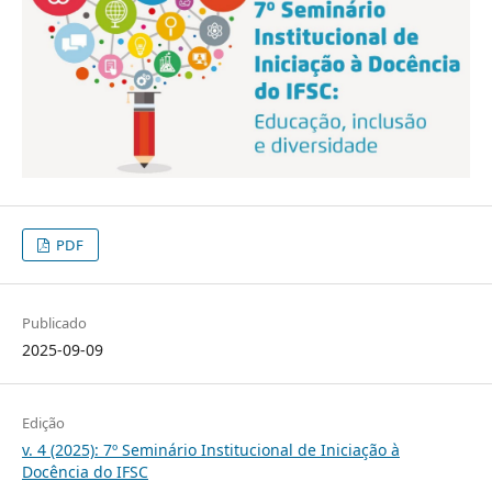
PDF
Publicado
2025-09-09
Edição
v. 4 (2025): 7º Seminário Institucional de Iniciação à
Docência do IFSC