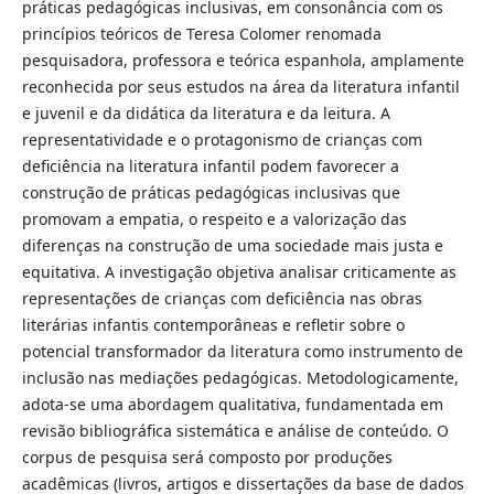
práticas pedagógicas inclusivas, em consonância com os
princípios teóricos de Teresa Colomer renomada
pesquisadora, professora e teórica espanhola, amplamente
reconhecida por seus estudos na área da literatura infantil
e juvenil e da didática da literatura e da leitura. A
representatividade e o protagonismo de crianças com
deficiência na literatura infantil podem favorecer a
construção de práticas pedagógicas inclusivas que
promovam a empatia, o respeito e a valorização das
diferenças na construção de uma sociedade mais justa e
equitativa. A investigação objetiva analisar criticamente as
representações de crianças com deficiência nas obras
literárias infantis contemporâneas e refletir sobre o
potencial transformador da literatura como instrumento de
inclusão nas mediações pedagógicas. Metodologicamente,
adota-se uma abordagem qualitativa, fundamentada em
revisão bibliográfica sistemática e análise de conteúdo. O
corpus de pesquisa será composto por produções
acadêmicas (livros, artigos e dissertações da base de dados