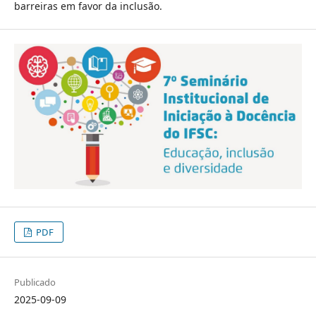
barreiras em favor da inclusão.
PDF
Publicado
2025-09-09