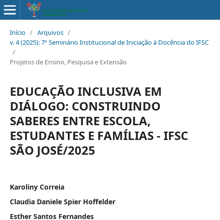
Início
/
Arquivos
/
v. 4 (2025): 7º Seminário Institucional de Iniciação à Docência do IFSC
/
Projetos de Ensino, Pesquisa e Extensão
EDUCAÇÃO INCLUSIVA EM
DIÁLOGO: CONSTRUINDO
SABERES ENTRE ESCOLA,
ESTUDANTES E FAMÍLIAS - IFSC
SÃO JOSÉ/2025
Karoliny Correia
Claudia Daniele Spier Hoffelder
Esther Santos Fernandes