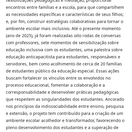
flexibilizações pedagógicas e mediação; proporcionar
encontros entre famílias e a escola, para que compartilhem
as necessidades específicas e características de seus filhos;
e, por fim, construir estratégias colaborativas para tornar o
ambiente escolar mais inclusivo. Até o presente momento
(ano de 2025), já foram realizadas oito rodas de conversas
com professores, sete momentos de sensibilização sobre
educação inclusiva com os estudantes, uma palestra sobre
educação anticapacitista para estudantes, responsáveis e
servidores, bem como acolhimento de cerca de 20 famílias
de estudantes público da educação especial. Essas ações
buscam fortalecer os vínculos entre os envolvidos no
processo educacional, fomentar a colaboração e a
corresponsabilidade e desenvolver práticas pedagógicas
que respeitem as singularidades dos estudantes. Ancorado
nos princípios da indissociabilidade entre ensino, pesquisa
e extensão, o projeto tem contribuído para a criação de um
ambiente escolar acolhedor e transformador, favorecendo o
pleno desenvolvimento dos estudantes e a superação de