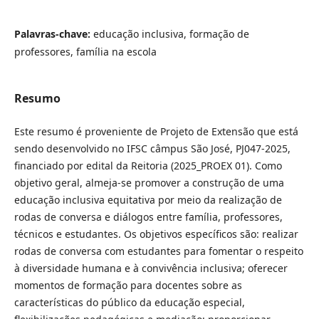
Palavras-chave:
educação inclusiva, formação de
professores, família na escola
Resumo
Este resumo é proveniente de Projeto de Extensão que está
sendo desenvolvido no IFSC câmpus São José, PJ047-2025,
financiado por edital da Reitoria (2025_PROEX 01). Como
objetivo geral, almeja-se promover a construção de uma
educação inclusiva equitativa por meio da realização de
rodas de conversa e diálogos entre família, professores,
técnicos e estudantes. Os objetivos específicos são: realizar
rodas de conversa com estudantes para fomentar o respeito
à diversidade humana e à convivência inclusiva; oferecer
momentos de formação para docentes sobre as
características do público da educação especial,