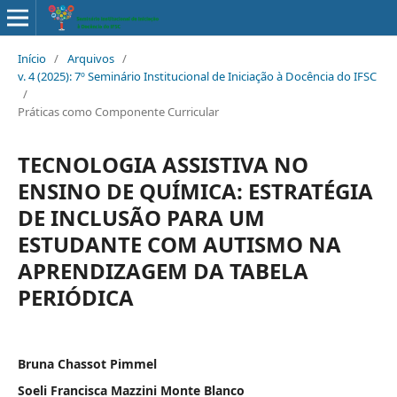
Início
/
Arquivos
/
v. 4 (2025): 7º Seminário Institucional de Iniciação à Docência do IFSC
/
Práticas como Componente Curricular
TECNOLOGIA ASSISTIVA NO
ENSINO DE QUÍMICA: ESTRATÉGIA
DE INCLUSÃO PARA UM
ESTUDANTE COM AUTISMO NA
APRENDIZAGEM DA TABELA
PERIÓDICA
Bruna Chassot Pimmel
Soeli Francisca Mazzini Monte Blanco