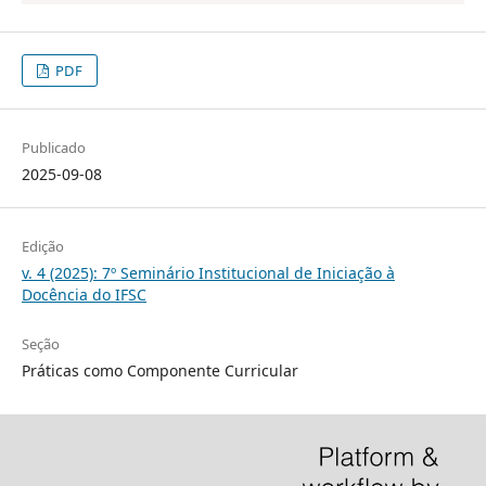
PDF
Publicado
2025-09-08
Edição
v. 4 (2025): 7º Seminário Institucional de Iniciação à
Docência do IFSC
Seção
Práticas como Componente Curricular