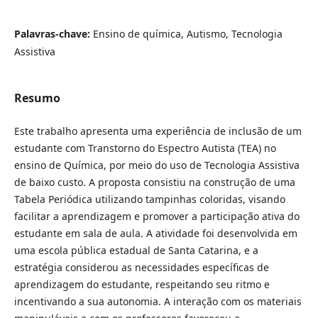
Palavras-chave:
Ensino de química, Autismo, Tecnologia
Assistiva
Resumo
Este trabalho apresenta uma experiência de inclusão de um
estudante com Transtorno do Espectro Autista (TEA) no
ensino de Química, por meio do uso de Tecnologia Assistiva
de baixo custo. A proposta consistiu na construção de uma
Tabela Periódica utilizando tampinhas coloridas, visando
facilitar a aprendizagem e promover a participação ativa do
estudante em sala de aula. A atividade foi desenvolvida em
uma escola pública estadual de Santa Catarina, e a
estratégia considerou as necessidades específicas de
aprendizagem do estudante, respeitando seu ritmo e
incentivando a sua autonomia. A interação com os materiais