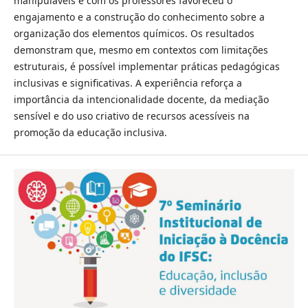
manipuláveis e com os professores favoreceu o
engajamento e a construção do conhecimento sobre a
organização dos elementos químicos. Os resultados
demonstram que, mesmo em contextos com limitações
estruturais, é possível implementar práticas pedagógicas
inclusivas e significativas. A experiência reforça a
importância da intencionalidade docente, da mediação
sensível e do uso criativo de recursos acessíveis na
promoção da educação inclusiva.