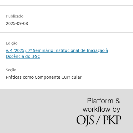
Publicado
2025-09-08
Edição
v. 4 (2025): 7º Seminário Institucional de Iniciação à
Docência do IFSC
Seção
Práticas como Componente Curricular