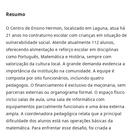
Resumo
O Centro de Ensino Hermon, localizado em Laguna, atua há
21 anos no contraturno escolar com crianças em situação de
vulnerabilidade social. Atende atualmente 112 alunos,
oferecendo alimentação e reforço escolar em disciplinas
como Português, Matemática e História, sempre com
valorização da cultura local. A grande demanda evidencia a
importância da instituição na comunidade. A equipe é
composta por oito funcionários, incluindo quatro
pedagogos. O financiamento é exclusivo da maçonaria, sem
parcerias externas ou organograma formal. O espaço físico
inclui salas de aula, uma sala de informática com
equipamentos parcialmente funcionais e uma área externa
ampla. A coordenadora pedagógica relata que a principal
dificuldade dos alunos está nas operações básicas da
matemática. Para enfrentar esse desafio, foi criada a