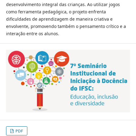
desenvolvimento integral das crianças. Ao utilizar jogos
como ferramenta pedagógica, o projeto enfrenta
dificuldades de aprendizagem de maneira criativa e
envolvente, promovendo também o pensamento crítico e a
interação entre os alunos.
PDF