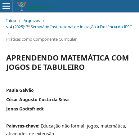
Início
/
Arquivos
/
v. 4 (2025): 7º Seminário Institucional de Iniciação à Docência do IFSC
/
Práticas como Componente Curricular
APRENDENDO MATEMÁTICA COM
JOGOS DE TABULEIRO
Paula Galvão
César Augusto Costa da Silva
Jonas Godtsfriedt
Palavras-chave:
Educação não formal, jogos, matemática,
atividades de extensão