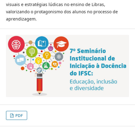
visuais e estratégias lúdicas no ensino de Libras,
valorizando o protagonismo dos alunos no processo de
aprendizagem.
PDF