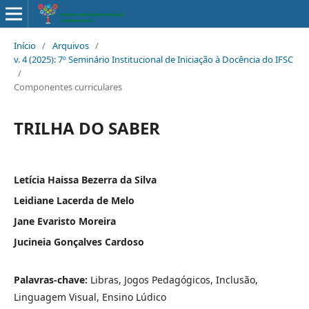
Início
/
Arquivos
/
v. 4 (2025): 7º Seminário Institucional de Iniciação à Docência do IFSC
/
Componentes curriculares
TRILHA DO SABER
Letícia Haissa Bezerra da Silva
Leidiane Lacerda de Melo
Jane Evaristo Moreira
Jucineia Gonçalves Cardoso
Palavras-chave:
Libras, Jogos Pedagógicos, Inclusão,
Linguagem Visual, Ensino Lúdico