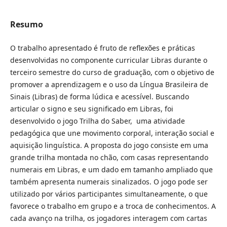
Resumo
O trabalho apresentado é fruto de reflexões e práticas
desenvolvidas no componente curricular Libras durante o
terceiro semestre do curso de graduação, com o objetivo de
promover a aprendizagem e o uso da Língua Brasileira de
Sinais (Libras) de forma lúdica e acessível. Buscando
articular o signo e seu significado em Libras, foi
desenvolvido o jogo Trilha do Saber, uma atividade
pedagógica que une movimento corporal, interação social e
aquisição linguística. A proposta do jogo consiste em uma
grande trilha montada no chão, com casas representando
numerais em Libras, e um dado em tamanho ampliado que
também apresenta numerais sinalizados. O jogo pode ser
utilizado por vários participantes simultaneamente, o que
favorece o trabalho em grupo e a troca de conhecimentos. A
cada avanço na trilha, os jogadores interagem com cartas