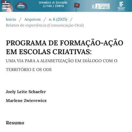
Início
/
Arquivos
/
n. 6 (2025)
/
Relatos de experiência (Comunicação Oral)
PROGRAMA DE FORMAÇÃO-AÇÃO
EM ESCOLAS CRIATIVAS:
UMA VIA PARA A ALFABETIZAÇÃO EM DIÁLOGO COM O
TERRITÓRIO E OS ODS
Joely Leite Schaefer
Marlene Zwierewicz
Resumo