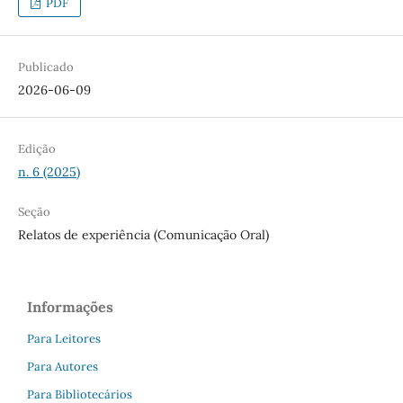
PDF
Publicado
2026-06-09
Edição
n. 6 (2025)
Seção
Relatos de experiência (Comunicação Oral)
Informações
Para Leitores
Para Autores
Para Bibliotecários