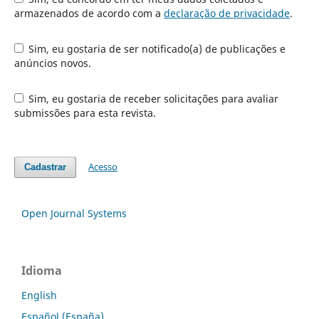
armazenados de acordo com a
declaração de privacidade
.
Sim, eu gostaria de ser notificado(a) de publicações e
anúncios novos.
Sim, eu gostaria de receber solicitações para avaliar
submissões para esta revista.
Acesso
Cadastrar
Open Journal Systems
Idioma
English
Español (España)