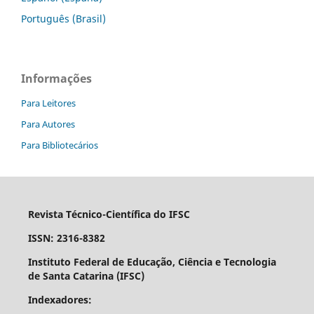
Português (Brasil)
Informações
Para Leitores
Para Autores
Para Bibliotecários
Revista Técnico-Científica do IFSC
ISSN: 2316-8382
Instituto Federal de Educação, Ciência e Tecnologia
de Santa Catarina (IFSC)
Indexadores: