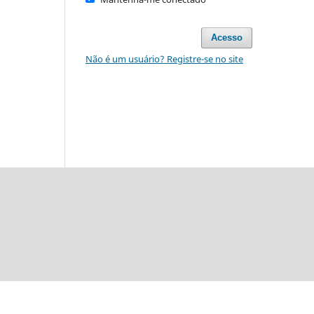
Acesso
Não é um usuário? Registre-se no site